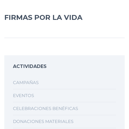
FIRMAS POR LA VIDA
ACTIVIDADES
CAMPAÑAS
EVENTOS
CELEBRACIONES BENÉFICAS
DONACIONES MATERIALES