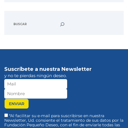
Suscríbete a nuestra Newsletter
y no te pierdas ningún deseo.
*Al facilitar su e-mail para suscribirse en nuestra
Newsletter, Ud. consiente el tratamiento de sus datos por la
Fundación Pequeño Deseo, con el fin de enviarle todas las