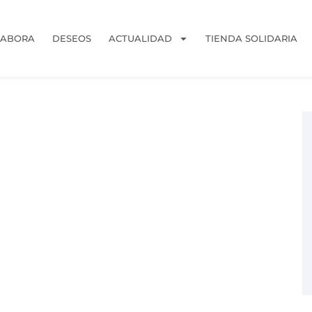
LABORA
DESEOS
ACTUALIDAD
TIENDA SOLIDARIA