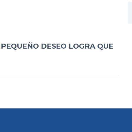
N PEQUEÑO DESEO LOGRA QUE