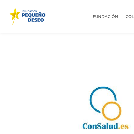
FUNDACIÓN
CO