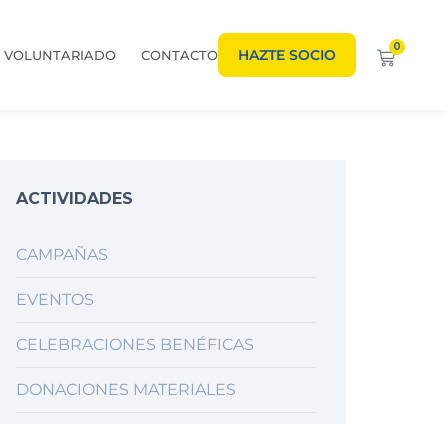
0
HAZTE SOCIO
VOLUNTARIADO
CONTACTO
ACTIVIDADES
CAMPAÑAS
EVENTOS
CELEBRACIONES BENÉFICAS
DONACIONES MATERIALES