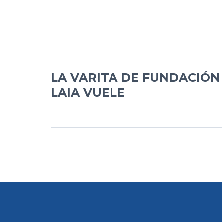
LA VARITA DE FUNDACIÓ
LAIA VUELE