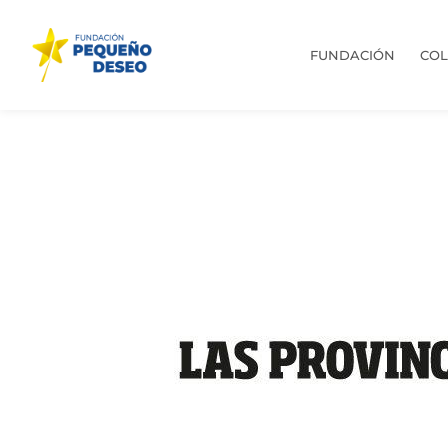
FUNDACIÓN
CO