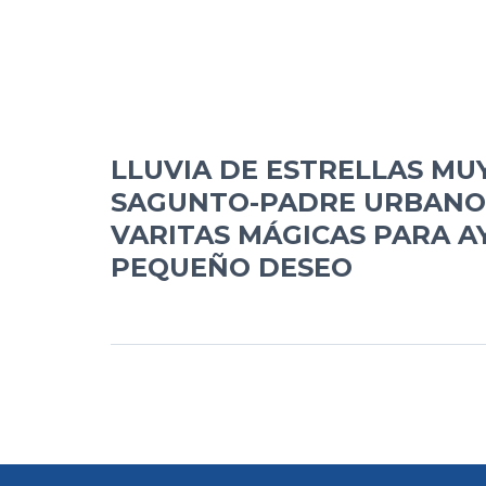
LLUVIA DE ESTRELLAS MU
SAGUNTO-PADRE URBANO 
VARITAS MÁGICAS PARA A
PEQUEÑO DESEO