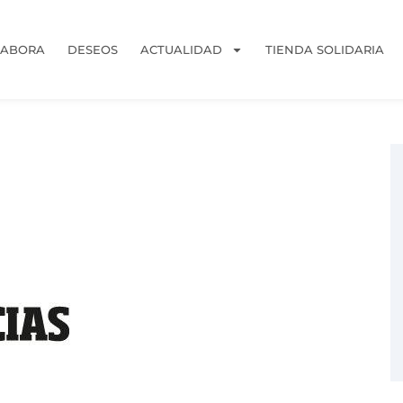
LABORA
DESEOS
ACTUALIDAD
TIENDA SOLIDARIA