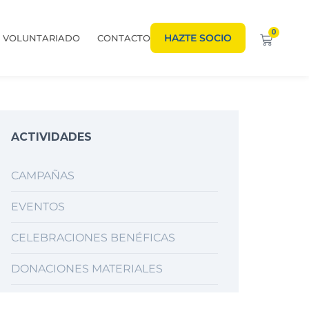
0
HAZTE SOCIO
VOLUNTARIADO
CONTACTO
ACTIVIDADES
CAMPAÑAS
EVENTOS
CELEBRACIONES BENÉFICAS
DONACIONES MATERIALES