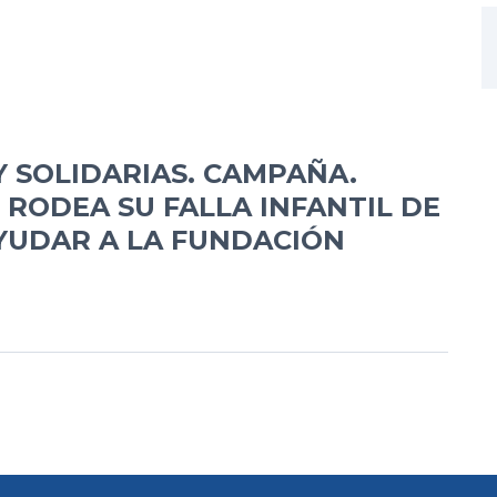
Y SOLIDARIAS. CAMPAÑA.
RODEA SU FALLA INFANTIL DE
YUDAR A LA FUNDACIÓN