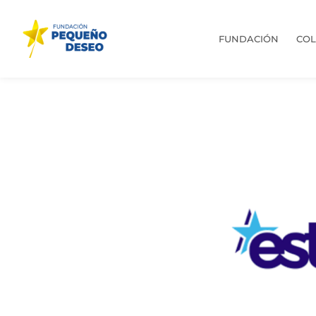
FUNDACIÓN
CO