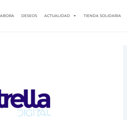
LABORA
DESEOS
ACTUALIDAD
TIENDA SOLIDARIA