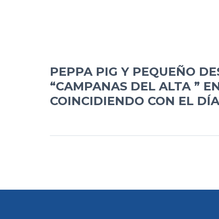
PEPPA PIG Y PEQUEÑO DE
“CAMPANAS DEL ALTA ” EN
COINCIDIENDO CON EL DÍ