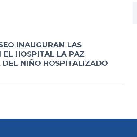
SEO INAUGURAN LAS
 EL HOSPITAL LA PAZ
A DEL NIÑO HOSPITALIZADO