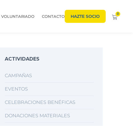
0
HAZTE SOCIO
VOLUNTARIADO
CONTACTO
ACTIVIDADES
CAMPAÑAS
EVENTOS
CELEBRACIONES BENÉFICAS
DONACIONES MATERIALES