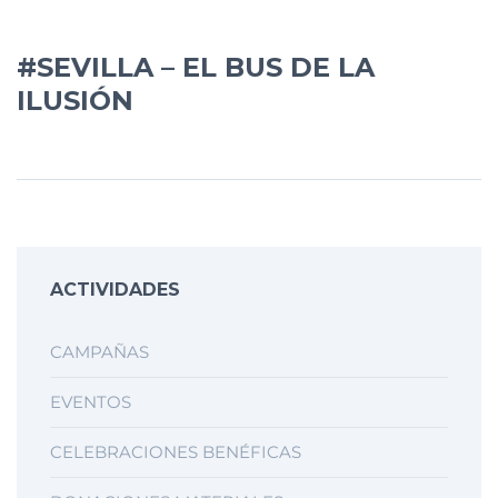
#SEVILLA – EL BUS DE LA
ILUSIÓN
ACTIVIDADES
CAMPAÑAS
EVENTOS
CELEBRACIONES BENÉFICAS