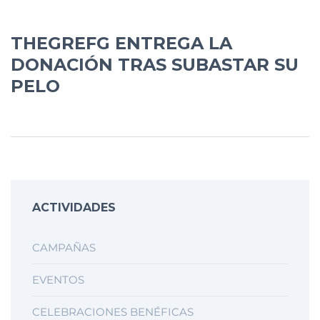
THEGREFG ENTREGA LA
DONACIÓN TRAS SUBASTAR SU
PELO
ACTIVIDADES
CAMPAÑAS
EVENTOS
CELEBRACIONES BENÉFICAS