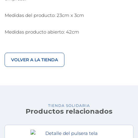
Medidas del producto: 23cm x 3cm
Medidas producto abierto: 42cm
VOLVER A LA TIENDA
TIENDA SOLIDARIA
Productos relacionados