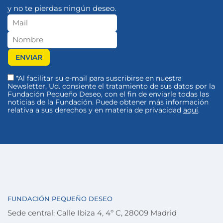
y no te pierdas ningún deseo.
*Al facilitar su e-mail para suscribirse en nuestra
Newsletter, Ud. consiente el tratamiento de sus datos por la
Fundación Pequeño Deseo, con el fin de enviarle todas las
noticias de la Fundación. Puede obtener más información
relativa a sus derechos y en materia de privacidad
aquí
.
FUNDACIÓN PEQUEÑO DESEO
Sede central: Calle Ibiza 4, 4º C, 28009 Madrid