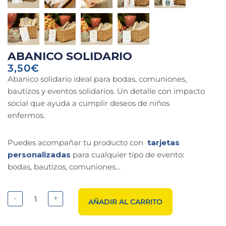
ABANICO SOLIDARIO
3,50
€
Abanico solidario ideal para bodas, comuniones,
bautizos y eventos solidarios. Un detalle con impacto
social que ayuda a cumplir deseos de niños
enfermos.
Puedes acompañar tu producto con
tarjetas
personalizadas
para cualquier tipo de evento:
bodas, bautizos, comuniones…
-
+
AÑADIR AL CARRITO