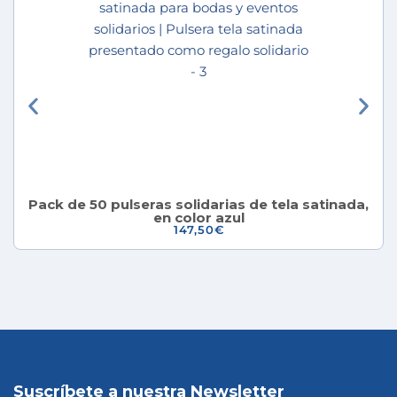
Pack de 50 pulseras solidarias de tela satinada,
en color azul
147,50
€
Suscríbete a nuestra Newsletter