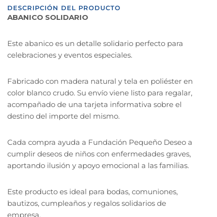
DESCRIPCIÓN DEL PRODUCTO
ABANICO SOLIDARIO
Este abanico es un detalle solidario perfecto para
celebraciones y eventos especiales.
Fabricado con madera natural y tela en poliéster en
color blanco crudo. Su envío viene listo para regalar,
acompañado de una tarjeta informativa sobre el
destino del importe del mismo.
Cada compra ayuda a Fundación Pequeño Deseo a
cumplir deseos de niños con enfermedades graves,
aportando ilusión y apoyo emocional a las familias.
Este producto es ideal para bodas, comuniones,
bautizos, cumpleaños y regalos solidarios de
empresa.