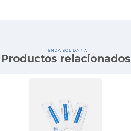
TIENDA SOLIDARIA
Productos relacionados