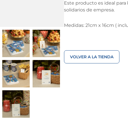
Este producto es ideal para
solidarios de empresa.
Medidas: 21cm x 16cm ( incl
VOLVER A LA TIENDA