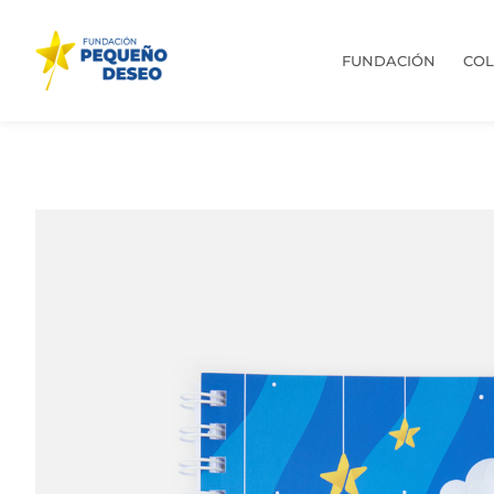
FUNDACIÓN
CO