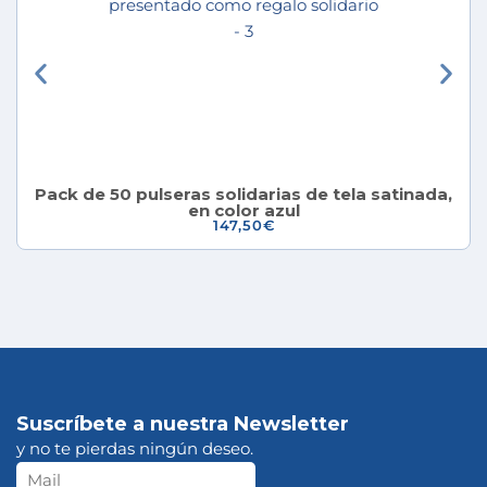
Pack de 50 pulseras solidarias de tela satinada,
en color azul
147,50
€
Suscríbete a nuestra Newsletter
y no te pierdas ningún deseo.