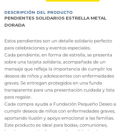
DESCRIPCIÓN DEL PRODUCTO
PENDIENTES SOLIDARIOS ESTRELLA METAL
DORADA
Estos pendientes son un detalle solidario perfecto
para celebraciones y eventos especiales.
Cada pendiente, en forma de estrella, se presenta
sobre una tarjeta solidaria, acompañada de un
mensaje que refleja la importancia de cumplir los
deseos de niños y adolescentes con enfermedades
graves. Se entregan protegidos en una funda
transparente para una presentación cuidada y lista
para regalar.
Cada compra ayuda a Fundación Pequeño Deseo a
cumplir deseos de niños con enfermedades graves,
aportando ilusión y apoyo emocional a las familias.
Este producto es ideal para bodas, comuniones,