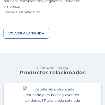
bautizos, cumpleaños y regalos solidarios de
empresa.
Medida estrella: 1 cm
VOLVER A LA TIENDA
TIENDA SOLIDARIA
Productos relacionados