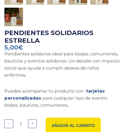
PENDIENTES SOLIDARIOS
ESTRELLA
5,00
€
Pendientes solidarios ideal para bodas, comuniones,
bautizos y eventos solidarios. Un detalle con impacto
social que ayuda a cumplir deseos de niños
enfermos.
Puedes acompañar tu producto con
tarjetas
personalizadas
para cualquier tipo de evento:
bodas, bautizos, comuniones…
-
+
AÑADIR AL CARRITO