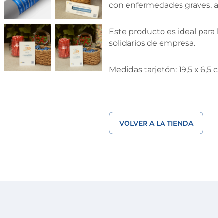
con enfermedades graves, ap
Este producto es ideal para
solidarios de empresa.
Medidas tarjetón: 19,5 x 6,5
VOLVER A LA TIENDA