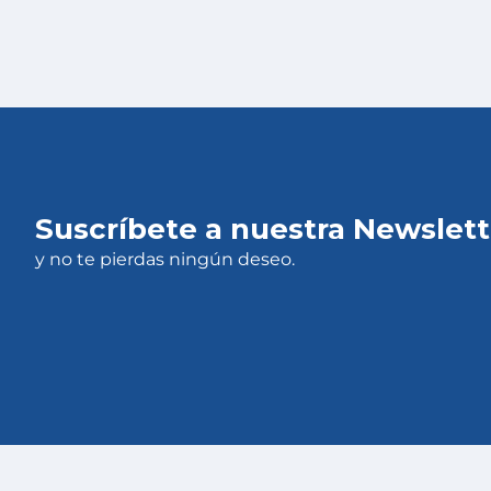
Suscríbete a nuestra Newslett
y no te pierdas ningún deseo.