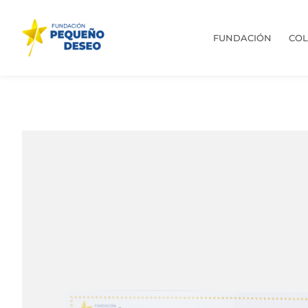
FUNDACIÓN
CO