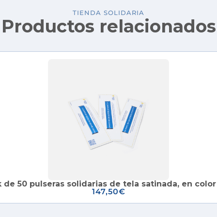
TIENDA SOLIDARIA
Productos relacionados
 de 50 pulseras solidarias de tela satinada, en color
147,50
€