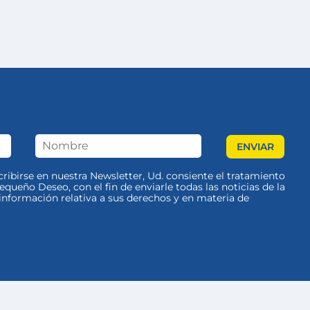
scribirse en nuestra Newsletter, Ud. consiente el tratamiento
queño Deseo, con el fin de enviarle todas las noticias de la
nformación relativa a sus derechos y en materia de