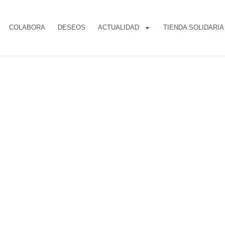
COLABORA
DESEOS
ACTUALIDAD
TIENDA SOLIDARIA