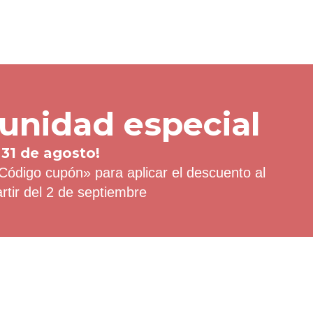
unidad especial
 31 de agosto!
Código cupón» para aplicar el descuento al
artir del 2 de septiembre