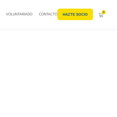
0
VOLUNTARIADO
CONTACTO
HAZTE SOCIO