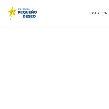
FUNDACIÓN