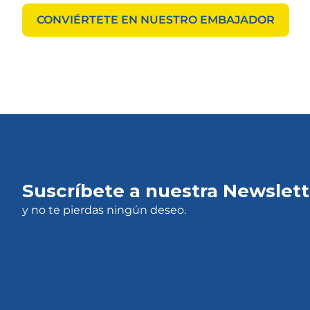
CONVIÉRTETE EN NUESTRO EMBAJADOR
Suscríbete a nuestra Newslett
y no te pierdas ningún deseo.