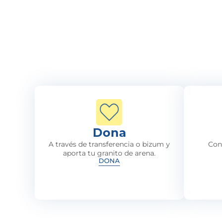
Dona
A través de transferencia o bizum y
Con
aporta tu granito de arena.
DONA