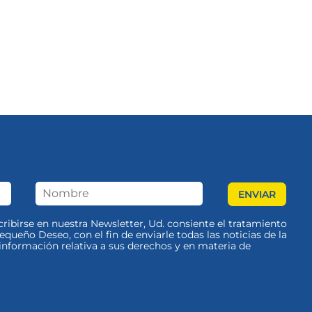
scribirse en nuestra Newsletter, Ud. consiente el tratamiento
queño Deseo, con el fin de enviarle todas las noticias de la
nformación relativa a sus derechos y en materia de