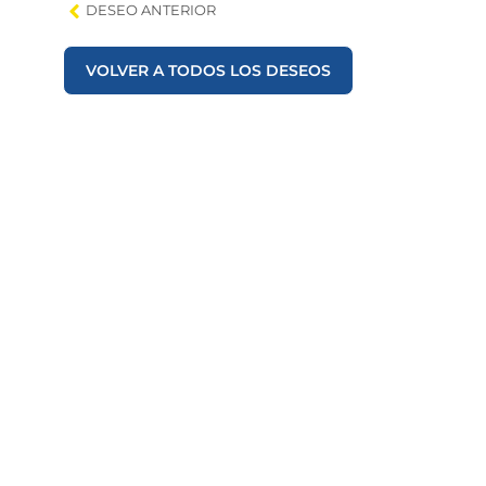
DESEO ANTERIOR
VOLVER A TODOS LOS DESEOS