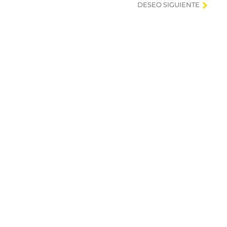
DESEO SIGUIENTE