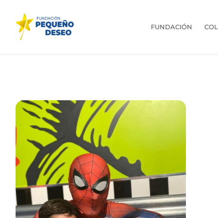
FUNDACIÓN
CO