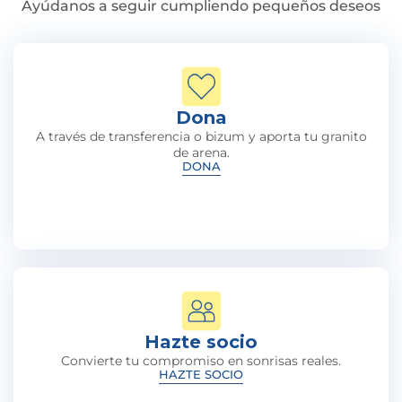
Ayúdanos a seguir cumpliendo pequeños deseos
Dona
A través de transferencia o bizum y aporta tu granito
de arena.
DONA
Hazte socio
Convierte tu compromiso en sonrisas reales.
HAZTE SOCIO