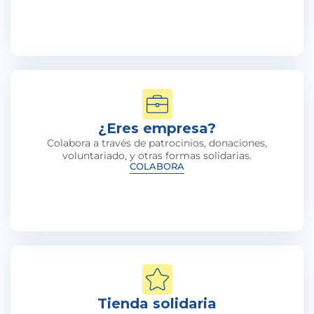
¿Eres empresa?
Colabora a través de patrocinios, donaciones,
voluntariado, y otras formas solidarias.
COLABORA
Tienda solidaria