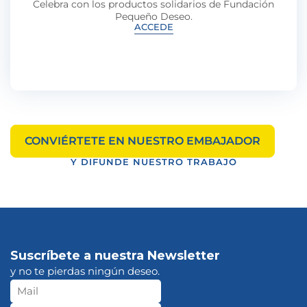
Celebra con los productos solidarios de Fundación
Pequeño Deseo.
ACCEDE
CONVIÉRTETE EN NUESTRO EMBAJADOR
Y DIFUNDE NUESTRO TRABAJO
Suscríbete a nuestra Newsletter
y no te pierdas ningún deseo.