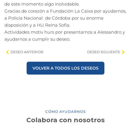
de este momento algo inolvidable.
Gracias de corazón a Fundación La Caixa por ayudarnos,
a Policía Nacional de Córdoba por su enorme
disposición y a HU Reina Sofia.
Actividades motiv hurs por presentarnos a Alessandro y
ayudarnos a cumplir su deseo.
DESEO ANTERIOR
DESEO SIGUIENTE
VOLVER A TODOS LOS DESEOS
CÓMO AYUDARNOS
Colabora con nosotros