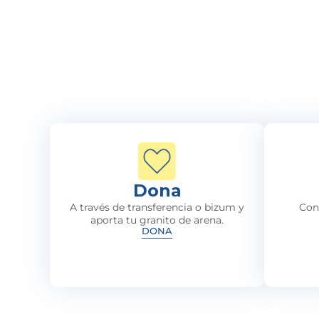
Dona
A través de transferencia o bizum y
Con
aporta tu granito de arena.
DONA