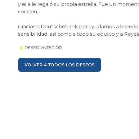
y ella le regaló su propia estrella. Fue un mome
corazón.
Gracias a Deutschebank por ayudarnos a hacerlo 
sensibilidad, así como a todo su equipo y a Reyes
DESEO ANTERIOR
VOLVER A TODOS LOS DESEOS