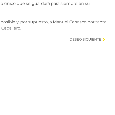
nto único que se guardará para siempre en su
posible y, por supuesto, a Manuel Carrasco por tanta
 Caballero.
DESEO SIGUIENTE