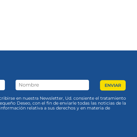
scribirse en nuestra Newsletter, Ud. consiente el tratamiento
queño Deseo, con el fin de enviarle todas las noticias de la
nformación relativa a sus derechos y en materia de