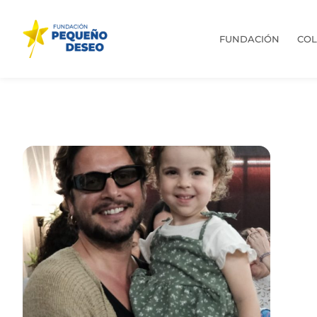
FUNDACIÓN
CO