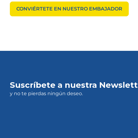
CONVIÉRTETE EN NUESTRO EMBAJADOR
Suscríbete a nuestra Newslett
y no te pierdas ningún deseo.