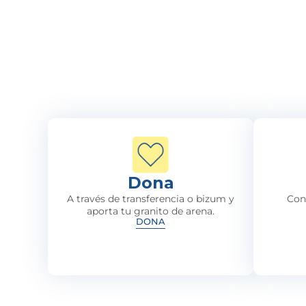
Dona
A través de transferencia o bizum y
Con
aporta tu granito de arena.
DONA