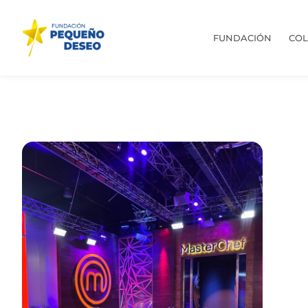
FUNDACIÓN
CO