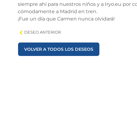
siempre ahí para nuestros niños y a Iryo.eu por 
cómodamente a Madrid en tren.
¡Fue un día que Carmen nunca olvidará!
DESEO ANTERIOR
VOLVER A TODOS LOS DESEOS