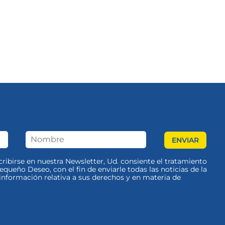
scribirse en nuestra Newsletter, Ud. consiente el tratamiento
queño Deseo, con el fin de enviarle todas las noticias de la
nformación relativa a sus derechos y en materia de