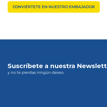
CONVIÉRTETE EN NUESTRO EMBAJADOR
Suscríbete a nuestra Newslett
y no te pierdas ningún deseo.