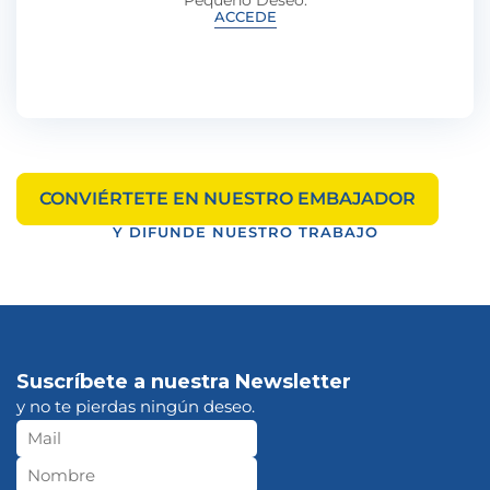
Pequeño Deseo.
ACCEDE
CONVIÉRTETE EN NUESTRO EMBAJADOR
Y DIFUNDE NUESTRO TRABAJO
Suscríbete a nuestra Newsletter
y no te pierdas ningún deseo.