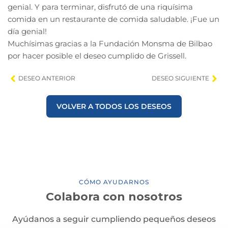
genial. Y para terminar, disfrutó de una riquísima
comida en un restaurante de comida saludable. ¡Fue un
día genial!
Muchísimas gracias a la Fundación Monsma de Bilbao
por hacer posible el deseo cumplido de Grissell.
DESEO ANTERIOR
DESEO SIGUIENTE
VOLVER A TODOS LOS DESEOS
CÓMO AYUDARNOS
Colabora con nosotros
Ayúdanos a seguir cumpliendo pequeños deseos