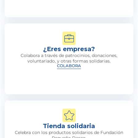
¿Eres empresa?
Colabora a través de patrocinios, donaciones,
voluntariado, y otras formas solidarias.
COLABORA
Tienda solidaria
Celebra con los productos solidarios de Fundación