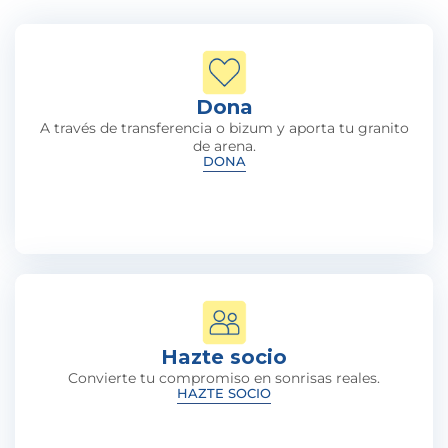
Dona
A través de transferencia o bizum y aporta tu granito
de arena.
DONA
Hazte socio
Convierte tu compromiso en sonrisas reales.
HAZTE SOCIO