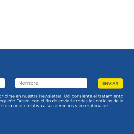
scribirse en nuestra Newsletter, Ud. consiente el tratamiento
queño Deseo, con el fin de enviarle todas las noticias de la
nformación relativa a sus derechos y en materia de