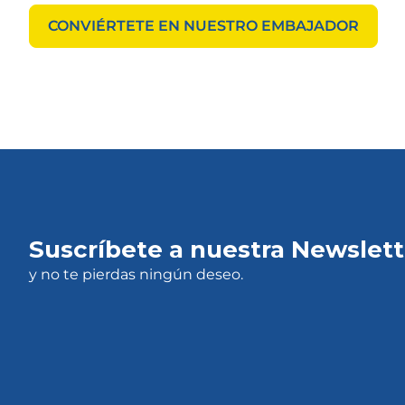
CONVIÉRTETE EN NUESTRO EMBAJADOR
Suscríbete a nuestra Newslett
y no te pierdas ningún deseo.