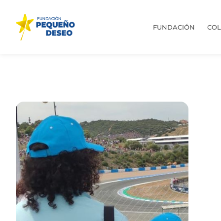
FUNDACIÓN
CO