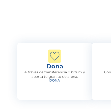
Dona
A través de transferencia o bizum y
Con
aporta tu granito de arena.
DONA