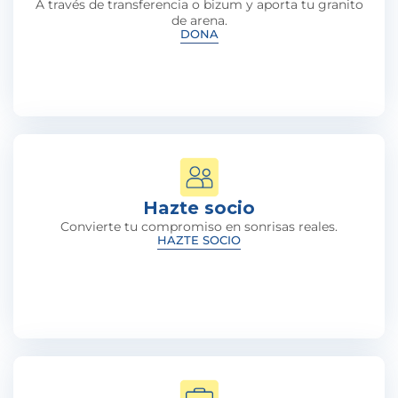
A través de transferencia o bizum y aporta tu granito
de arena.
DONA
Hazte socio
Convierte tu compromiso en sonrisas reales.
HAZTE SOCIO