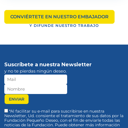
CONVIÉRTETE EN NUESTRO EMBAJADOR
Y DIFUNDE NUESTRO TRABAJO
Suscríbete a nuestra Newsletter
y no te pierdas ningún deseo.
*Al facilitar su e-mail para suscribirse en nuestra
Newsletter, Ud. consiente el tratamiento de sus datos por la
Fundación Pequeño Deseo, con el fin de enviarle todas las
noticias de la Fundación. Puede obtener más información