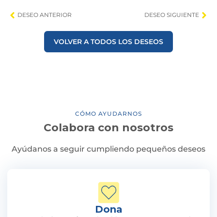
DESEO ANTERIOR
DESEO SIGUIENTE
VOLVER A TODOS LOS DESEOS
CÓMO AYUDARNOS
Colabora con nosotros
Ayúdanos a seguir cumpliendo pequeños deseos
Dona