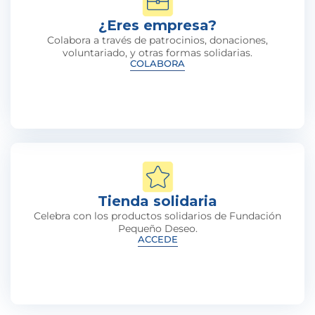
¿Eres empresa?
Colabora a través de patrocinios, donaciones,
voluntariado, y otras formas solidarias.
COLABORA
Tienda solidaria
Celebra con los productos solidarios de Fundación
Pequeño Deseo.
ACCEDE